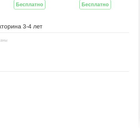
Бесплатно
Бесплатно
торина 3-4 лет
заны