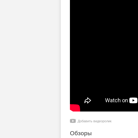
Добавить видеоролик
Обзоры