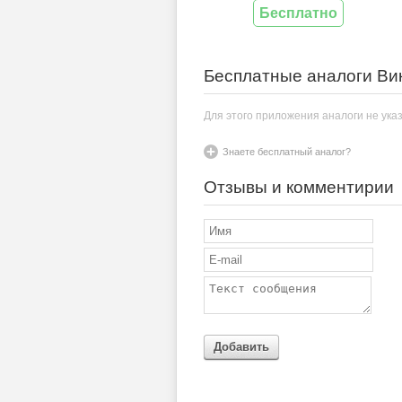
Бесплатно
Бесплатные аналоги Вик
Для этого приложения аналоги не ука
Знаете бесплатный аналог?
Отзывы и комментирии
Добавить