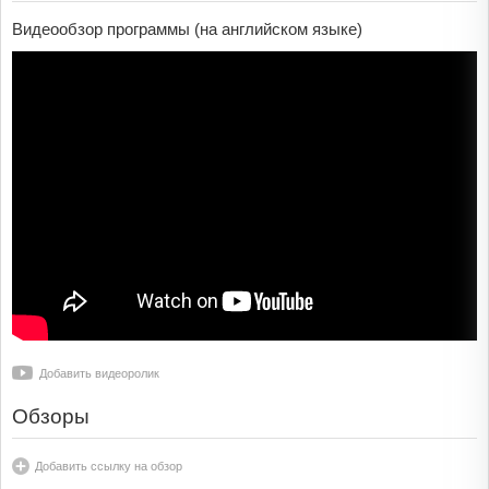
Видеообзор программы (на английском языке)
Добавить видеоролик
Обзоры
Добавить ссылку на обзор