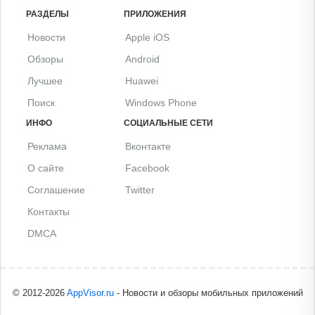
РАЗДЕЛЫ
ПРИЛОЖЕНИЯ
Новости
Apple iOS
Обзоры
Android
Лучшее
Huawei
Поиск
Windows Phone
ИНФО
СОЦИАЛЬНЫЕ СЕТИ
Реклама
Вконтакте
О сайте
Facebook
Соглашение
Twitter
Контакты
DMCA
© 2012-2026
AppVisor.ru
- Новости и обзоры мобильных приложений