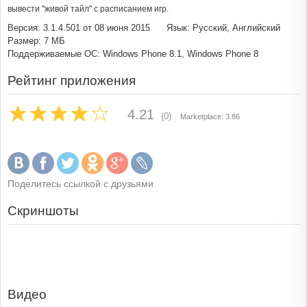
вывести "живой тайл" с расписанием игр.
Версия: 3.1.4.501 от 08 июня 2015
Язык: Русский, Английский
Размер: 7 МБ
Поддерживаемые ОС: Windows Phone 8.1, Windows Phone 8
Рейтинг приложения
4.21
(0)
Marketplace: 3.86
Поделитесь ссылкой с друзьями
Скриншоты
Видео