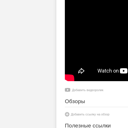
Добавить видеоролик
Обзоры
Добавить ссылку на обзор
Полезные ссылки