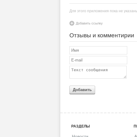
Для этого приложения пока не указан
Добавить ссылку
Отзывы и комментирии
Добавить
РАЗДЕЛЫ
П
Новости
A