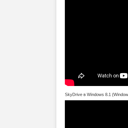
SkyDrive в Windows 8.1 (Windo