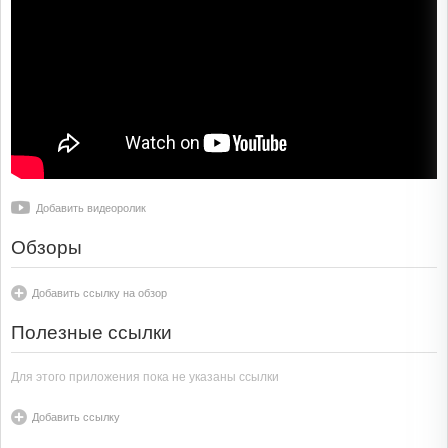
Добавить видеоролик
Обзоры
Добавить ссылку на обзор
Полезные ссылки
Для этого приложения пока не указаны ссылки
Добавить ссылку