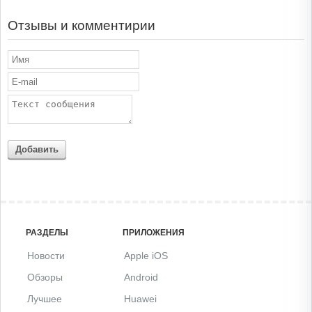
Отзывы и комментирии
Добавить
РАЗДЕЛЫ
ПРИЛОЖЕНИЯ
Новости
Apple iOS
Обзоры
Android
Лучшее
Huawei