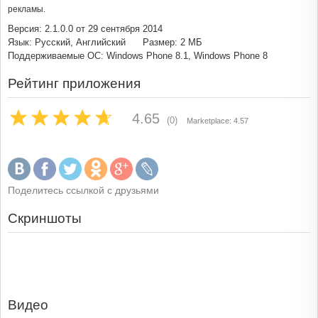
рекламы.
Версия: 2.1.0.0 от 29 сентября 2014
Язык: Русский, Английский
Размер: 2 МБ
Поддерживаемые ОС: Windows Phone 8.1, Windows Phone 8
Рейтинг приложения
4.65
(0)
Marketplace: 4.57
Поделитесь ссылкой с друзьями
Скриншоты
Видео