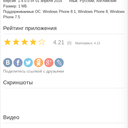
Версия: 1.4.0.0 от 01 апреля 2014
Язык: Русский, Английский
Размер: 1 МБ
Поддерживаемые ОС: Windows Phone 8.1, Windows Phone 8, Windows
Phone 7.5
Рейтинг приложения
4.21
(0)
Marketplace: 4.13
Поделитесь ссылкой с друзьями
Скриншоты
Видео