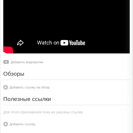
Добавить видеоролик
Обзоры
Добавить ссылку на обзор
Полезные ссылки
Для этого приложения пока не указаны ссылки
Добавить ссылку