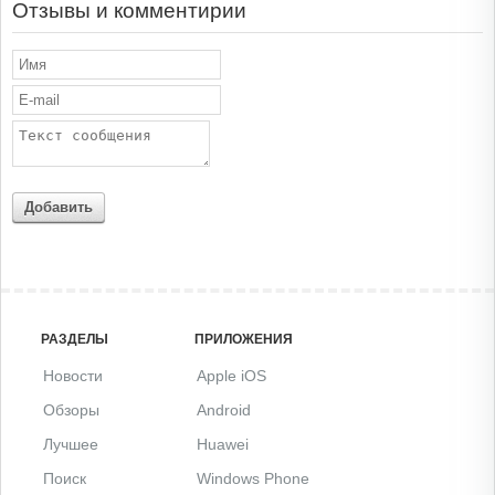
Отзывы и комментирии
Добавить
РАЗДЕЛЫ
ПРИЛОЖЕНИЯ
Новости
Apple iOS
Обзоры
Android
Лучшее
Huawei
Поиск
Windows Phone