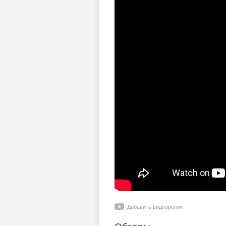
Добавить видеоролик