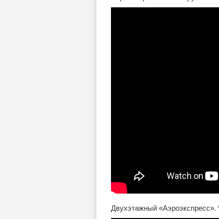
Двухэтажный «Аэроэкспресс». 