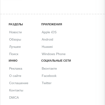
РАЗДЕЛЫ
ПРИЛОЖЕНИЯ
Новости
Apple iOS
Обзоры
Android
Лучшее
Huawei
Поиск
Windows Phone
ИНФО
СОЦИАЛЬНЫЕ СЕТИ
Реклама
Вконтакте
О сайте
Facebook
Соглашение
Twitter
Контакты
DMCA