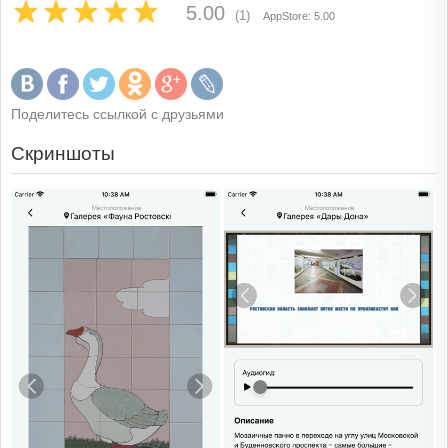
5.00
(1)
AppStore: 5.00
Поделитесь ссылкой с друзьями
Скриншоты