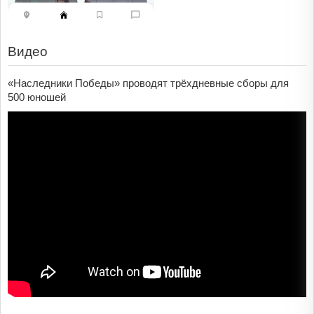
Видео
«Наследники Победы» проводят трёхдневные сборы для
500 юношей