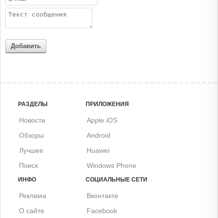
Добавить
РАЗДЕЛЫ
ПРИЛОЖЕНИЯ
Новости
Apple iOS
Обзоры
Android
Лучшее
Huawei
Поиск
Windows Phone
ИНФО
СОЦИАЛЬНЫЕ СЕТИ
Реклама
Вконтакте
О сайте
Facebook