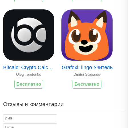
Bitcalc: Crypto Calculator
Grafoxi: lingo Учитель
Oleg Teretenko
Dmitrii Stepanov
Бесплатно
Бесплатно
Отзывы и комментарии