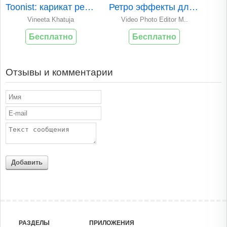
Toonist: карикат редактор фото
Ретро эффекты для видео и фото
Vineeta Khatuja
Video Photo Editor M..
Бесплатно
Бесплатно
Отзывы и комментарии
Добавить
РАЗДЕЛЫ
ПРИЛОЖЕНИЯ