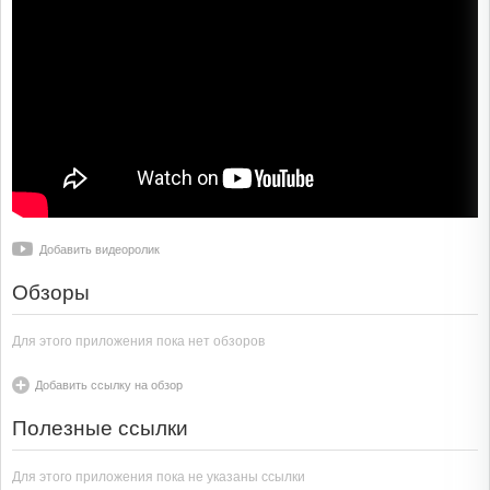
Добавить видеоролик
Обзоры
Для этого приложения пока нет обзоров
Добавить ссылку на обзор
Полезные ссылки
Для этого приложения пока не указаны ссылки