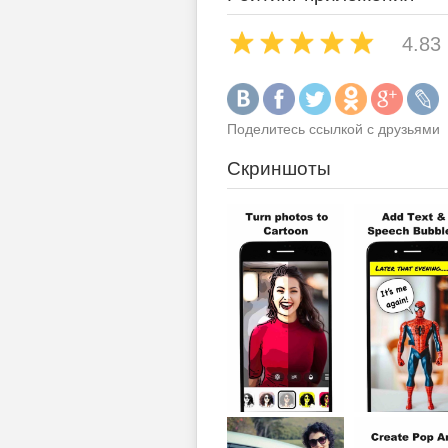
4.83
Поделитесь ссылкой с друзьями
Скриншоты