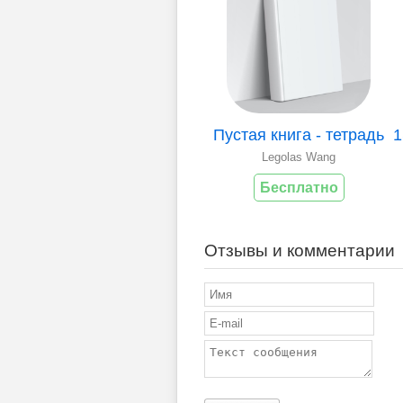
Пустая книга - тетрадь
Legolas Wang
Бесплатно
Отзывы и комментарии