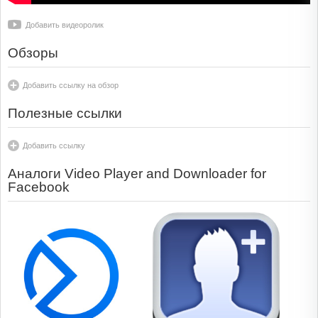
Добавить видеоролик
Обзоры
Добавить ссылку на обзор
Полезные ссылки
Добавить ссылку
Аналоги Video Player and Downloader for
Facebook