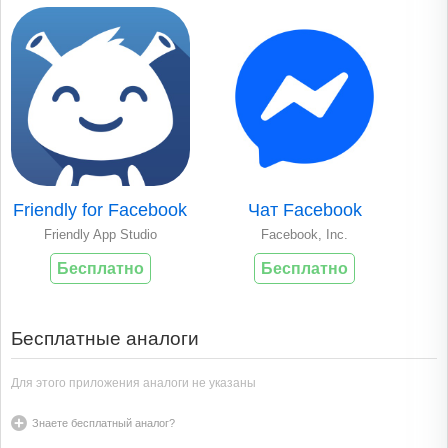
Friendly for Facebook
Чат Facebook
Friendly App Studio
Facebook, Inc.
Бесплатно
Бесплатно
Бесплатные аналоги
Для этого приложения аналоги не указаны
Знаете бесплатный аналог?