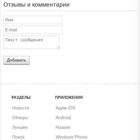
Отзывы и комментарии
Добавить
РАЗДЕЛЫ
ПРИЛОЖЕНИЯ
Новости
Apple iOS
Обзоры
Android
Лучшее
Huawei
Поиск
Windows Phone