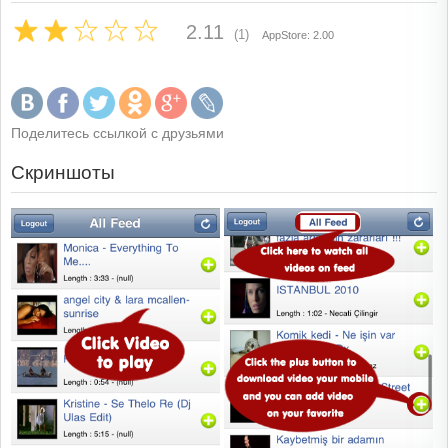
2.11
(1)
AppStore: 2.00
Поделитесь ссылкой с друзьями
Скриншоты