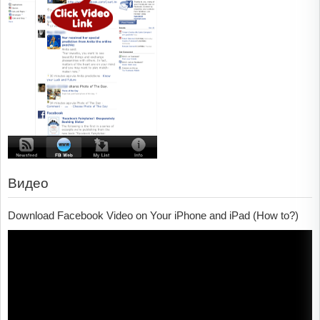
Видео
Download Facebook Video on Your iPhone and iPad (How to?)