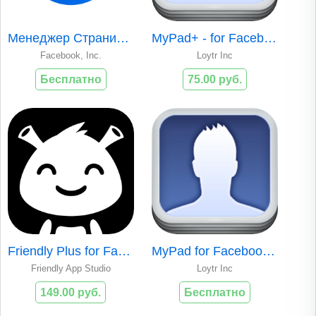
Менеджер Страниц Facebook
MyPad+ - for Facebook, Instagram & Twitter
Facebook, Inc.
Loytr Inc
Бесплатно
75.00 руб.
Friendly Plus for Facebook
MyPad for Facebook & Instagram
Friendly App Studio
Loytr Inc
149.00 руб.
Бесплатно