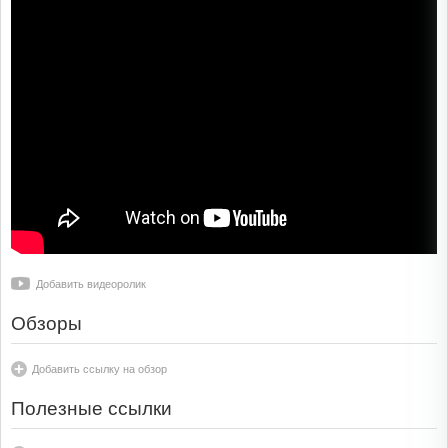
Добавить видеоролик
Обзоры
Добавить ссылку на обзор
Полезные ссылки