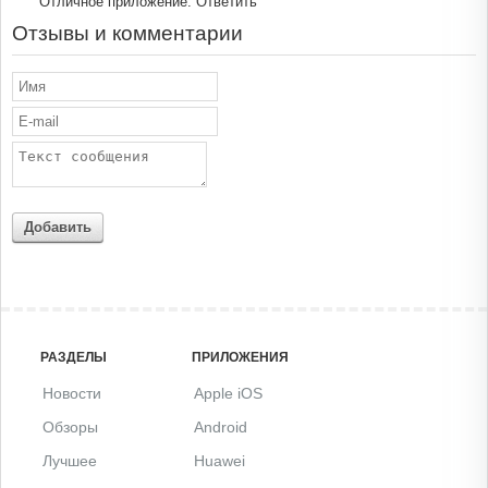
Отличное приложение.
Ответить
Отзывы и комментарии
Добавить
РАЗДЕЛЫ
ПРИЛОЖЕНИЯ
Новости
Apple iOS
Обзоры
Android
Лучшее
Huawei