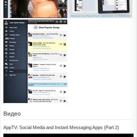
Видео
AppTV: Social Media and Instant Messaging Apps (Part 2)