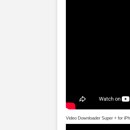
Video Downloader Super + for iP