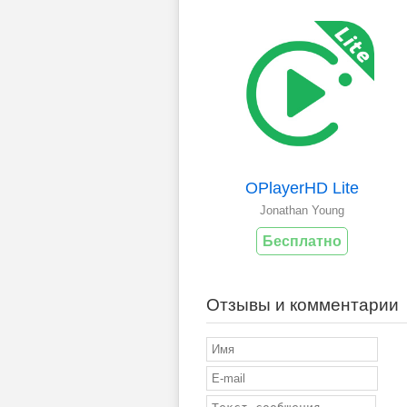
OPlayerHD Lite
Jonathan Young
Бесплатно
Отзывы и комментарии