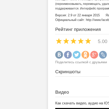
(переименовывать, перемещать, удаля
поддерживается. Интерфейс программ
Версия: 2.9 от 22 января 2015
Яз
Официальный сайт: http://www.face
Рейтинг приложения
5.00
Поделитесь ссылкой с друзьями
Скриншоты
Видео
Как скачать видео, аудио на IO