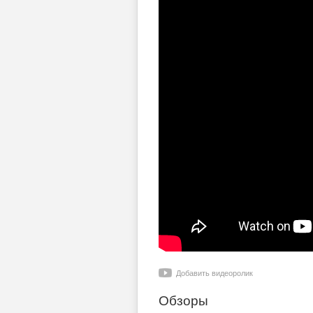
Добавить видеоролик
Обзоры