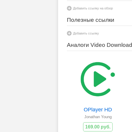
Добавить ссылку на обзор
Полезные ссылки
Добавить ссылку
Аналоги Video Download
OPlayer HD
Jonathan Young
169.00 руб.