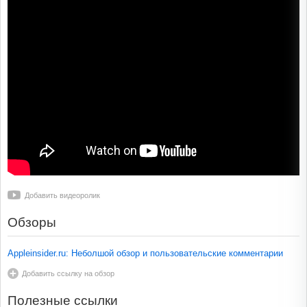
Добавить видеоролик
Обзоры
Appleinsider.ru: Неболшой обзор и пользовательские комментарии
Добавить ссылку на обзор
Полезные ссылки