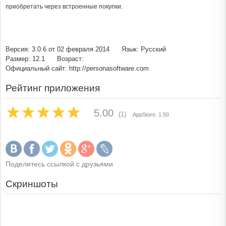
приобретать через встроенные покупки.
Версия: 3.0.6 от 02 февраля 2014
Язык: Русский
Размер: 12.1
Возраст:
Официальный сайт: http://personasoftware.com
Рейтинг приложения
5.00
(1)
AppStore: 1.50
Поделитесь ссылкой с друзьями
Скриншоты