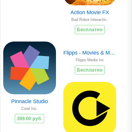
Action Movie FX
Bad Robot Interactiv..
Бесплатно
Flipps - Movies & More on TV
Flipps Media Inc
Бесплатно
Pinnacle Studio
Corel Inc.
399.00 руб.