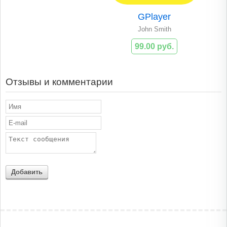
GPlayer
John Smith
99.00 руб.
Отзывы и комментарии
Добавить