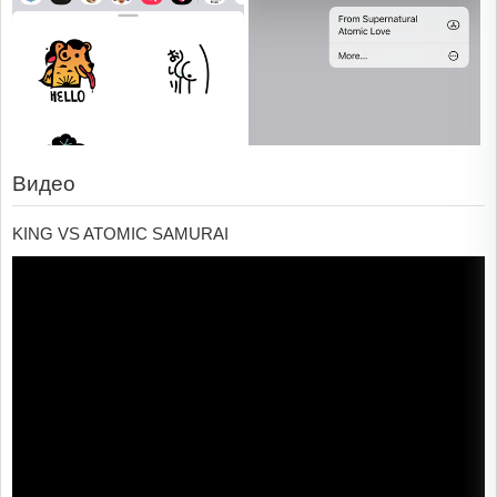
Видео
KING VS ATOMIC SAMURAI