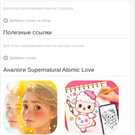
Для этого приложения пока нет обзоров
Добавить ссылку на обзор
Полезные ссылки
Для этого приложения пока не указаны ссылки
Добавить ссылку
Аналоги Supernatural Atomic Love