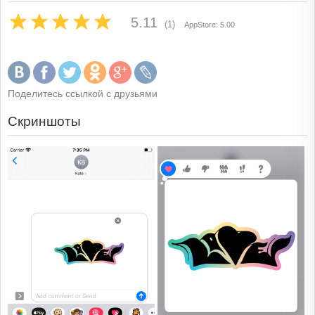
5.11
(1)
AppStore: 5.00
Поделитесь ссылкой с друзьями
Скриншоты