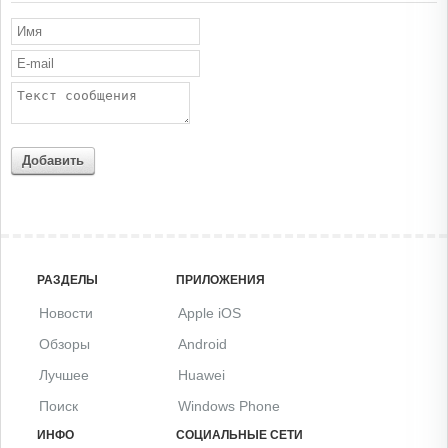
Добавить
РАЗДЕЛЫ
ПРИЛОЖЕНИЯ
Новости
Apple iOS
Обзоры
Android
Лучшее
Huawei
Поиск
Windows Phone
ИНФО
СОЦИАЛЬНЫЕ СЕТИ