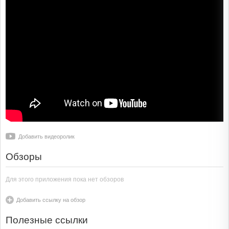
Добавить видеоролик
Обзоры
Для этого приложения пока нет обзоров
Добавить ссылку на обзор
Полезные ссылки