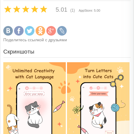
5.01
(1)
AppStore: 5.00
Поделитесь ссылкой с друзьями
Скриншоты