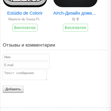
Estúdio de Colorir
AIrch-Дизайн дома на базе ИИ
Mauricio de Sousa Pr..
琨 李
Бесплатно
Бесплатно
Отзывы и комментарии
Добавить