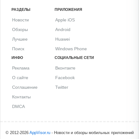
РАЗДЕЛЫ
ПРИЛОЖЕНИЯ
Новости
Apple iOS
Обзоры
Android
Лучшее
Huawei
Поиск
Windows Phone
ИНФО
СОЦИАЛЬНЫЕ СЕТИ
Реклама
Вконтакте
О сайте
Facebook
Соглашение
Twitter
Контакты
DMCA
© 2012-2026
AppVisor.ru
- Новости и обзоры мобильных приложений