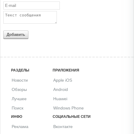
Добавить
РАЗДЕЛЫ
ПРИЛОЖЕНИЯ
Новости
Apple iOS
Обзоры
Android
Лучшее
Huawei
Поиск
Windows Phone
ИНФО
СОЦИАЛЬНЫЕ СЕТИ
Реклама
Вконтакте