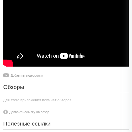
Добавить видеоролик
Обзоры
Для этого приложения пока нет обзоров
Добавить ссылку на обзор
Полезные ссылки