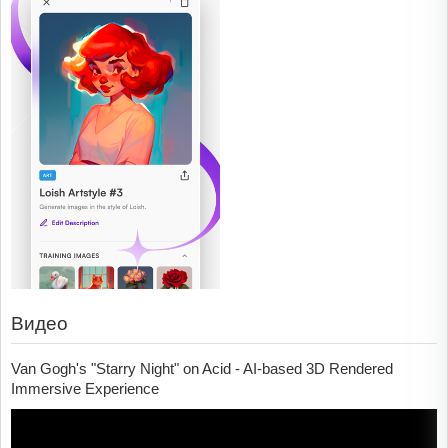
Видео
Van Gogh's "Starry Night" on Acid - AI-based 3D Rendered
Immersive Experience