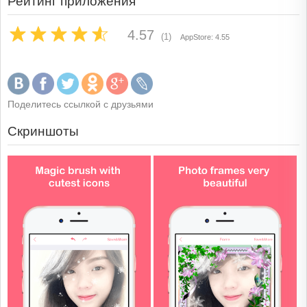
Рейтинг приложения
4.57
(1)
AppStore: 4.55
Поделитесь ссылкой с друзьями
Скриншоты