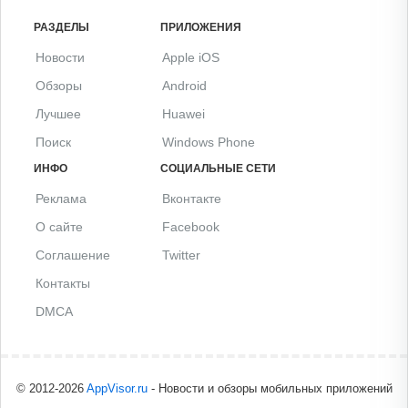
РАЗДЕЛЫ
ПРИЛОЖЕНИЯ
Новости
Apple iOS
Обзоры
Android
Лучшее
Huawei
Поиск
Windows Phone
ИНФО
СОЦИАЛЬНЫЕ СЕТИ
Реклама
Вконтакте
О сайте
Facebook
Соглашение
Twitter
Контакты
DMCA
© 2012-2026
AppVisor.ru
- Новости и обзоры мобильных приложений