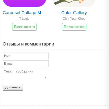
Carousel Collage Maker
Color Gallery
T-Logic
Chih Yuan Chou
Бесплатно
Бесплатно
Отзывы и комментарии
Добавить