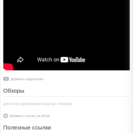
Добавить видеоролик
Обзоры
Для этого приложения пока нет обзоров
Добавить ссылку на обзор
Полезные ссылки