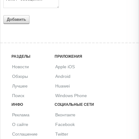
Добавить
РАЗДЕЛЫ
ПРИЛОЖЕНИЯ
Новости
Apple iOS
Обзоры
Android
Лучшее
Huawei
Поиск
Windows Phone
ИНФО
СОЦИАЛЬНЫЕ СЕТИ
Реклама
Вконтакте
О сайте
Facebook
Соглашение
Twitter