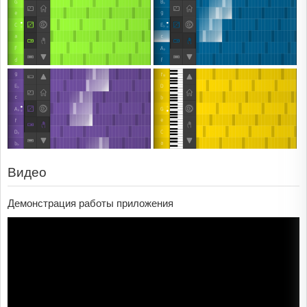
Видео
Демонстрация работы приложения