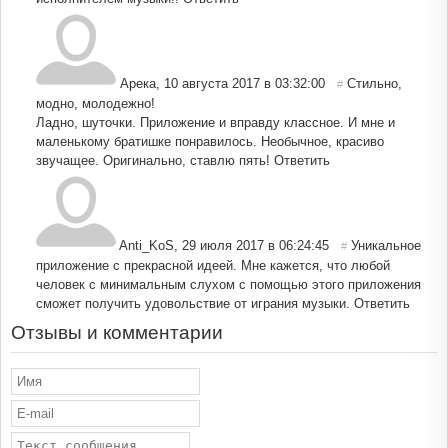
Арека
,
10 августа 2017 в 03:32:00
Стильно,
#
модно, молодежно!
Ладно, шуточки. Приложение и вправду классное. И мне и
маленькому братишке понравилось. Необычное, красиво
звучащее. Оригинально, ставлю пять!
Ответить
Anti_KoS
,
29 июля 2017 в 06:24:45
Уникальное
#
приложение с прекрасной идеей. Мне кажется, что любой
человек с минимальным слухом с помощью этого приложения
сможет получить удовольствие от играния музыки.
Ответить
Отзывы и комментарии