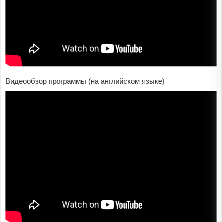
Видеообзор программы (на английском языке)