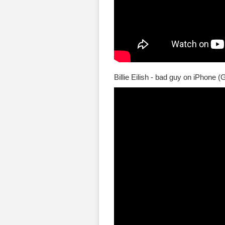
Billie Eilish - bad guy on iPhone