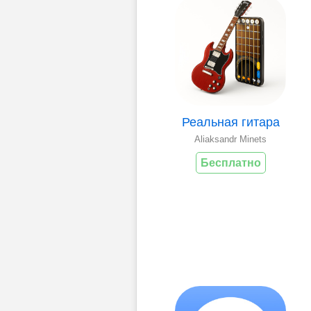
Реальная гитара
Aliaksandr Minets
Бесплатно