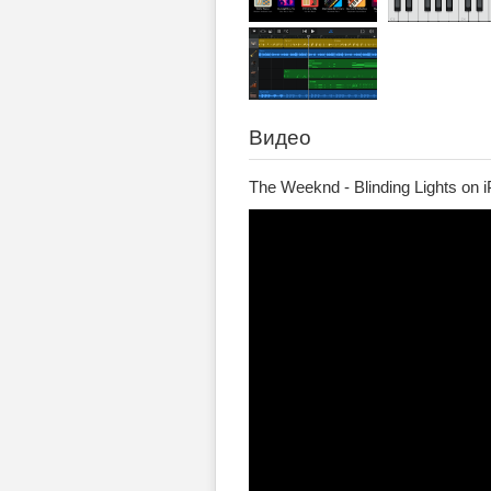
Видео
The Weeknd - Blinding Lights on