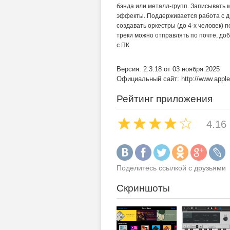
бэнда или металл-групп. Записывать м
эффекты. Поддерживается работа с 
создавать оркестры (до 4-х человек)
треки можно отправлять по почте, доб
с ПК.
Версия: 2.3.18 от 03 ноября 2025
Официальный сайт: http://www.apple
Рейтинг приложения
4.16
Поделитесь ссылкой с друзьями
Скриншоты