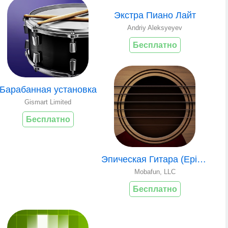
Экстра Пиано Лайт
Andriy Aleksyeyev
Бесплатно
Барабанная установка
Gismart Limited
Бесплатно
Эпическая Гитара (Epic Guitar)
Mobafun, LLC
Бесплатно