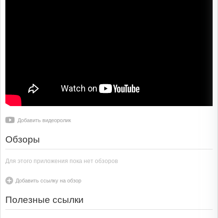
Добавить видеоролик
Обзоры
Для этого приложения пока нет обзоров
Добавить ссылку на обзор
Полезные ссылки