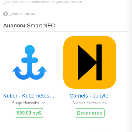
Для этого приложения пока не указаны ссылки
Добавить ссылку
Аналоги Smart NFC
Kuber - Kubernetes Dashboard
Carnets - Jupyter
Surge Networks Inc.
Nicolas Holzschuch
899.00 руб.
Бесплатно