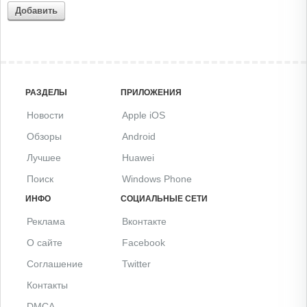
Добавить
РАЗДЕЛЫ
ПРИЛОЖЕНИЯ
Новости
Apple iOS
Обзоры
Android
Лучшее
Huawei
Поиск
Windows Phone
ИНФО
СОЦИАЛЬНЫЕ СЕТИ
Реклама
Вконтакте
О сайте
Facebook
Соглашение
Twitter
Контакты
DMCA