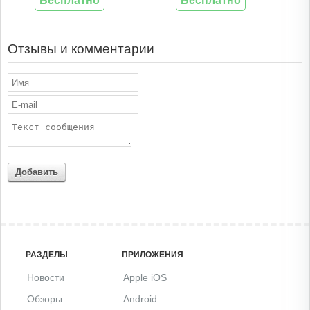
Бесплатно
Бесплатно
Отзывы и комментарии
Добавить
РАЗДЕЛЫ
ПРИЛОЖЕНИЯ
Новости
Apple iOS
Обзоры
Android