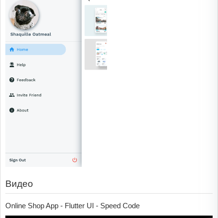
Видео
Online Shop App - Flutter UI - Speed Code