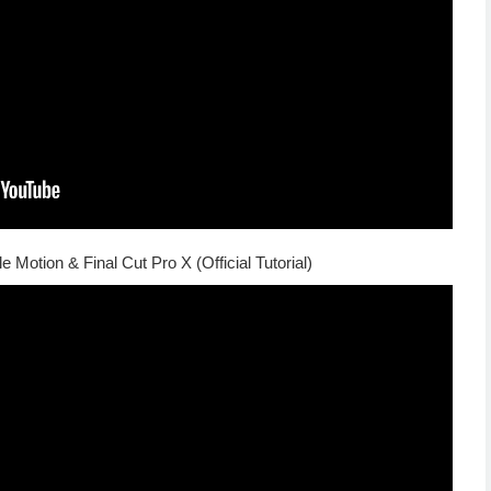
Motion & Final Cut Pro X (Official Tutorial)