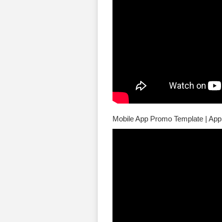
Mobile App Promo Template | Apple 