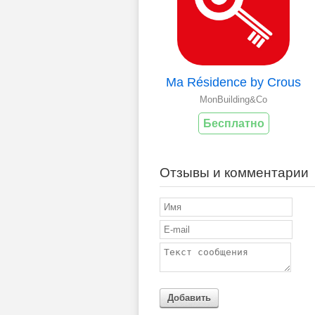
Ma Résidence by Crous
MonBuilding&Co
Бесплатно
Отзывы и комментарии
Добавить