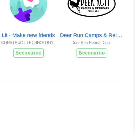
Lit - Make new friends
Deer Run Camps & Retreats
CONSTRUCT TECHNOLOGY..
Deer Run Retreat Cen..
Бесплатно
Бесплатно