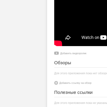
Добавить видеоролик
Обзоры
Для этого приложения пока нет обзор
Добавить ссылку на обзор
Полезные ссылки
Для этого приложения пока не указан