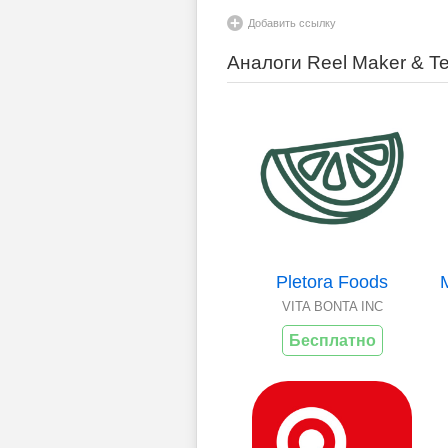
Добавить ссылку
Аналоги Reel Maker & T
Pletora Foods
VITA BONTA INC
Бесплатно