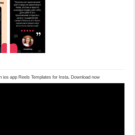
 in ios app Reels Templates for Insta. Download now