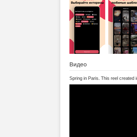
Видео
Spring in Paris. This reel created