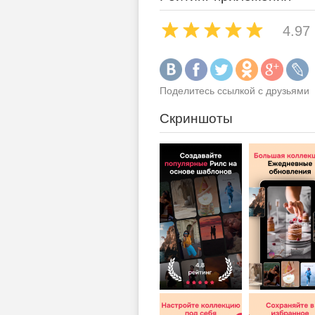
4.97
Поделитесь ссылкой с друзьями
Скриншоты