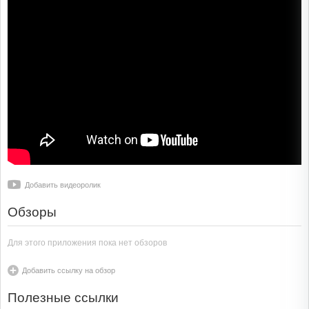
Добавить видеоролик
Обзоры
Для этого приложения пока нет обзоров
Добавить ссылку на обзор
Полезные ссылки