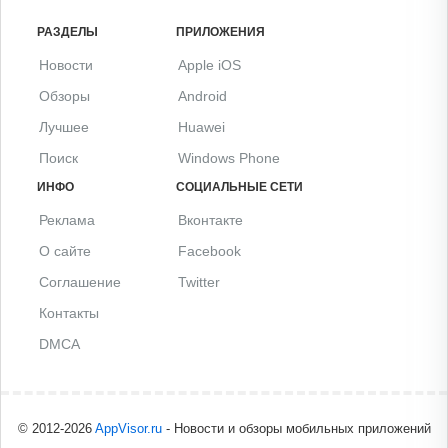
РАЗДЕЛЫ
ПРИЛОЖЕНИЯ
Новости
Apple iOS
Обзоры
Android
Лучшее
Huawei
Поиск
Windows Phone
ИНФО
СОЦИАЛЬНЫЕ СЕТИ
Реклама
Вконтакте
О сайте
Facebook
Соглашение
Twitter
Контакты
DMCA
© 2012-2026
AppVisor.ru
- Новости и обзоры мобильных приложений