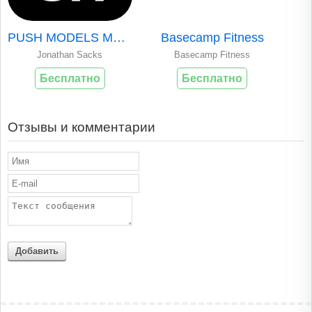
PUSH MODELS MOBILE
Basecamp Fitness
Jonathan Sacks
Basecamp Fitness
Бесплатно
Бесплатно
Отзывы и комментарии
Добавить