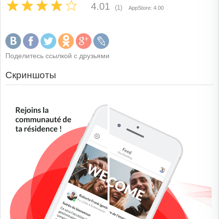
4.01
(1)
AppStore: 4.00
Поделитесь ссылкой с друзьями
Скриншоты