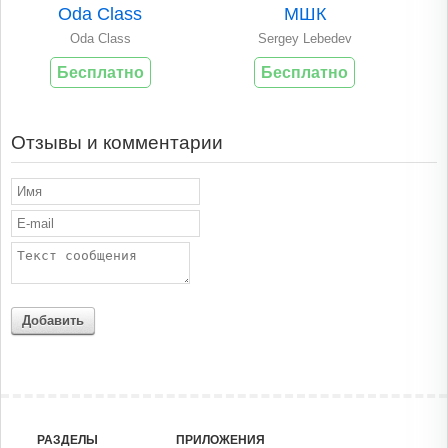
Oda Class
МШК
Oda Class
Sergey Lebedev
Бесплатно
Бесплатно
Отзывы и комментарии
Добавить
РАЗДЕЛЫ
ПРИЛОЖЕНИЯ