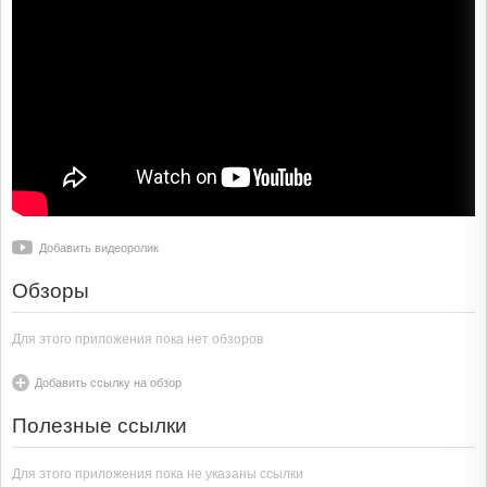
Добавить видеоролик
Обзоры
Для этого приложения пока нет обзоров
Добавить ссылку на обзор
Полезные ссылки
Для этого приложения пока не указаны ссылки