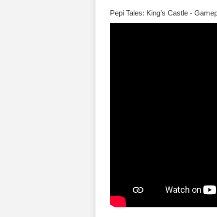
Pepi Tales: King’s Castle - Game