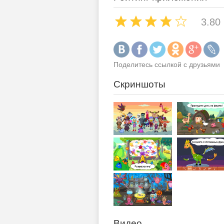
3.80
Поделитесь ссылкой с друзьями
Скриншоты
Видео