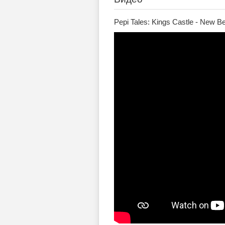
Pepi Tales: Kings Castle - New Be