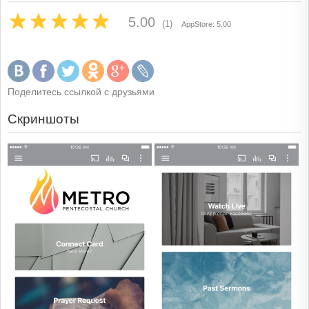
5.00
(1)
AppStore: 5.00
Поделитесь ссылкой с друзьями
Скриншоты