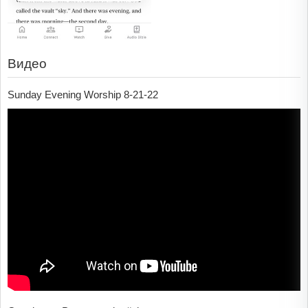
Видео
Sunday Evening Worship 8-21-22