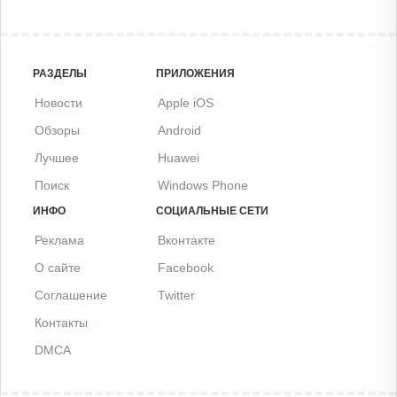
РАЗДЕЛЫ
ПРИЛОЖЕНИЯ
Новости
Apple iOS
Обзоры
Android
Лучшее
Huawei
Поиск
Windows Phone
ИНФО
СОЦИАЛЬНЫЕ СЕТИ
Реклама
Вконтакте
О сайте
Facebook
Соглашение
Twitter
Контакты
DMCA