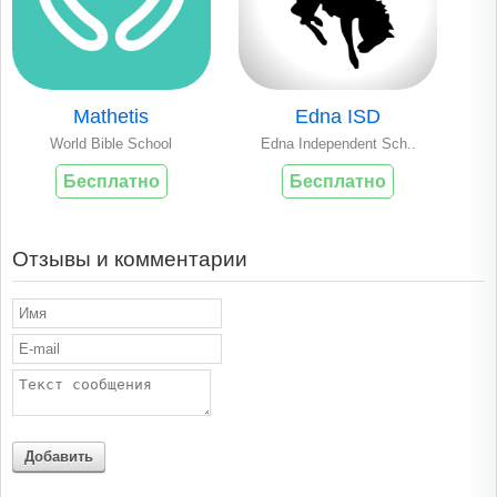
Mathetis
Edna ISD
World Bible School
Edna Independent Sch..
Бесплатно
Бесплатно
Отзывы и комментарии
Добавить