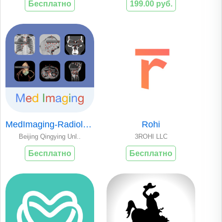
Бесплатно
199.00 руб.
MedImaging-Radiology Made Easy
Rohi
Beijing Qingying Unl..
3ROHI LLC
Бесплатно
Бесплатно