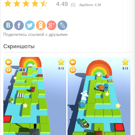
4.49
(1)
AppStore: 4.38
Поделитесь ссылкой с друзьями
Скриншоты