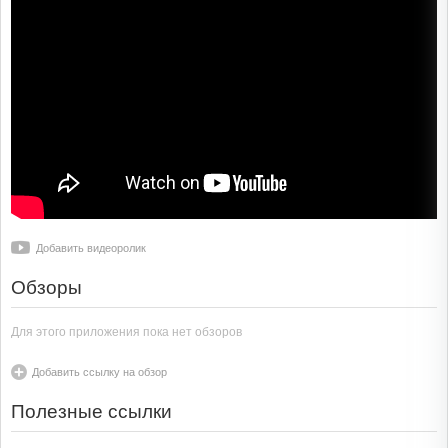
Добавить видеоролик
Обзоры
Для этого приложения пока нет обзоров
Добавить ссылку на обзор
Полезные ссылки