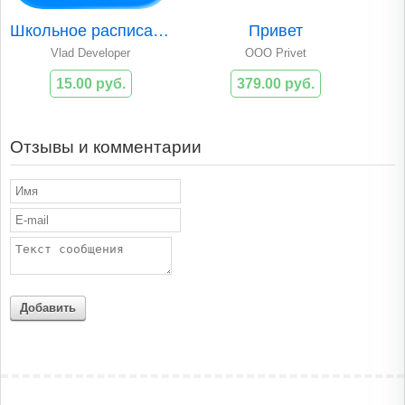
Школьное расписание
Привет
Vlad Developer
OOO Privet
15.00 руб.
379.00 руб.
Отзывы и комментарии
Добавить