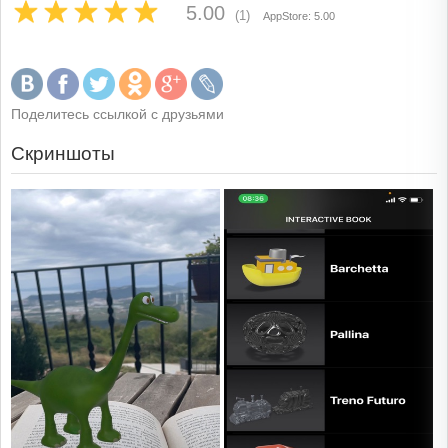
5.00
(1)
AppStore: 5.00
Поделитесь ссылкой с друзьями
Скриншоты