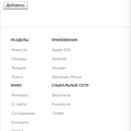
Добавить
РАЗДЕЛЫ
ПРИЛОЖЕНИЯ
Новости
Apple iOS
Обзоры
Android
Лучшее
Huawei
Поиск
Windows Phone
ИНФО
СОЦИАЛЬНЫЕ СЕТИ
Реклама
Вконтакте
О сайте
Facebook
Соглашение
Twitter
Контакты