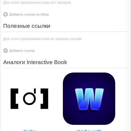
Для этого приложения пока нет обзоров
Добавить ссылку на обзор
Полезные ссылки
Для этого приложения пока не указаны ссылки
Добавить ссылку
Аналоги Interactive Book