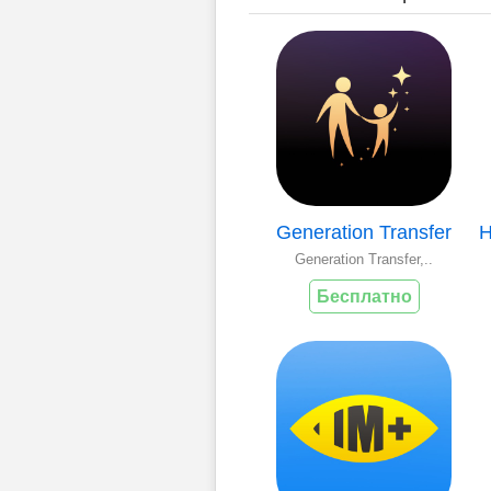
Generation Transfer
Generation Transfer,..
Бесплатно