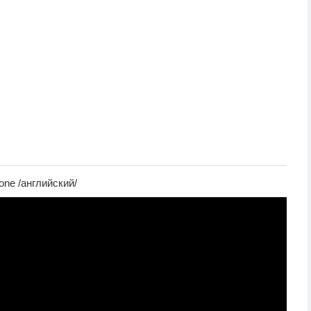
one /английский/