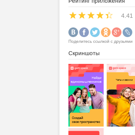
Рейтинг приложения
4.41
Поделитесь ссылкой с друзьями
Скриншоты