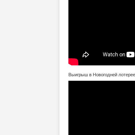
Выигрыш в Новогодней лотерее