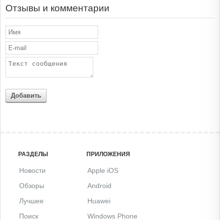
Отзывы и комментарии
Добавить
РАЗДЕЛЫ
ПРИЛОЖЕНИЯ
Новости
Apple iOS
Обзоры
Android
Лучшее
Huawei
Поиск
Windows Phone