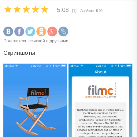
5.08
(1)
AppStore: 5.00
Поделитесь ссылкой с друзьями
Скриншоты