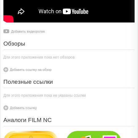
Добавить видеоролик
Обзоры
Для этого приложения пока нет обзоров
Добавить ссылку на обзор
Полезные ссылки
Для этого приложения пока не указаны ссылки
Добавить ссылку
Аналоги FILM NC