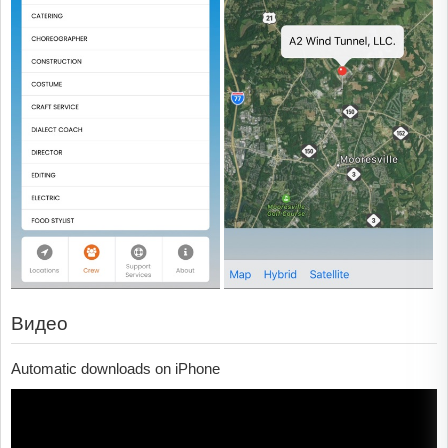
Видео
Automatic downloads on iPhone