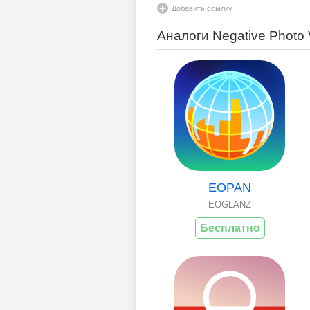
Добавить ссылку
Аналоги Negative Photo 
EOPAN
EOGLANZ
Бесплатно