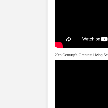
20th Century’s Greatest Living Sc