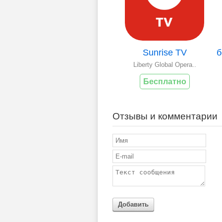
Sunrise TV
Liberty Global Opera..
Бесплатно
Отзывы и комментарии
Добавить