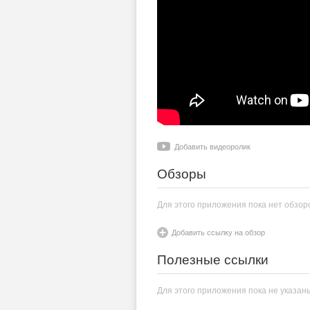
Добавить видеоролик
Обзоры
Для этого приложения пока нет обзор
Добавить ссылку на обзор
Полезные ссылки
Для этого приложения пока не указан