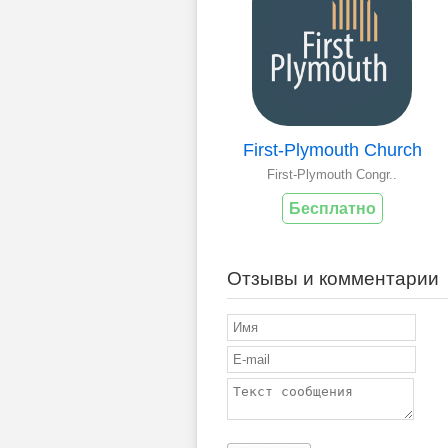
First-Plymouth Church
First-Plymouth Congr..
Бесплатно
Отзывы и комментарии