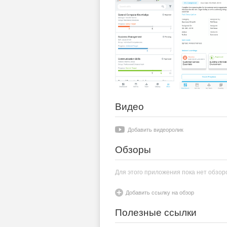
Видео
Добавить видеоролик
Обзоры
Для этого приложения пока нет обзор
Добавить ссылку на обзор
Полезные ссылки