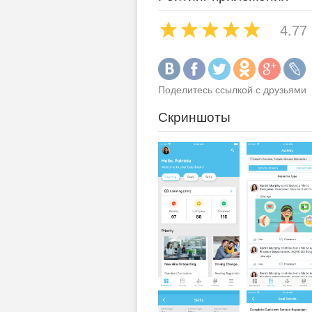
4.77
Поделитесь ссылкой с друзьями
Скриншоты