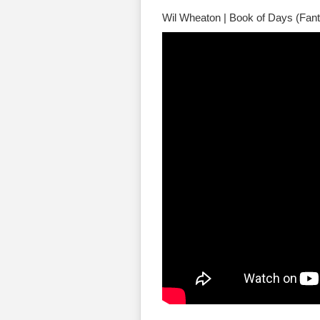
Wil Wheaton | Book of Days (Fan