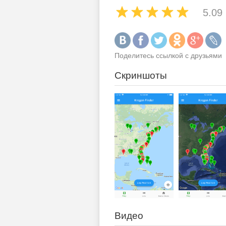
5.09
Поделитесь ссылкой с друзьями
Скриншоты
Видео