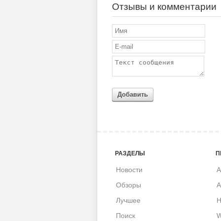
Отзывы и комментарии
Добавить
РАЗДЕЛЫ
П
Новости
A
Обзоры
A
Лучшее
H
Поиск
W