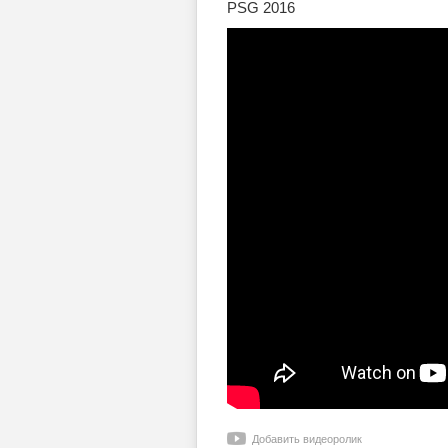
PSG 2016
Добавить видеоролик