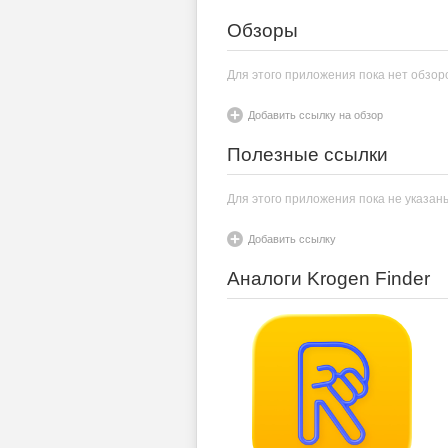
Обзоры
Для этого приложения пока нет обзор
Добавить ссылку на обзор
Полезные ссылки
Для этого приложения пока не указан
Добавить ссылку
Аналоги Krogen Finder