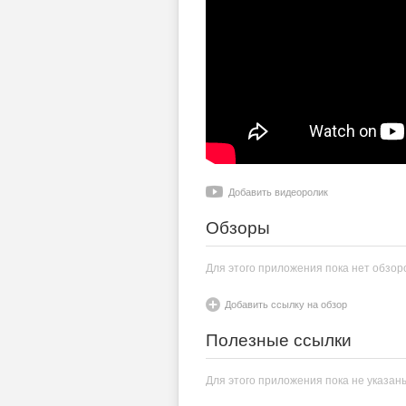
Добавить видеоролик
Обзоры
Для этого приложения пока нет обзор
Добавить ссылку на обзор
Полезные ссылки
Для этого приложения пока не указан