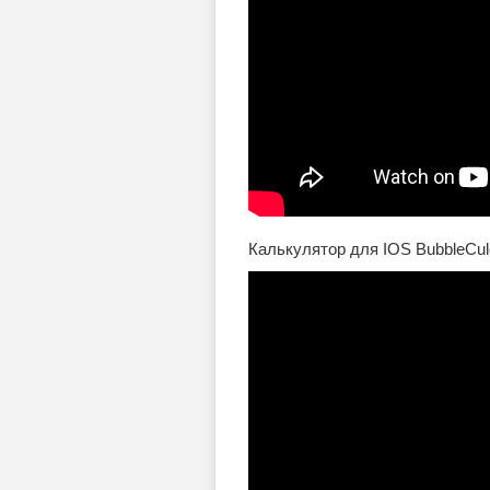
Калькулятор для IOS BubbleCul