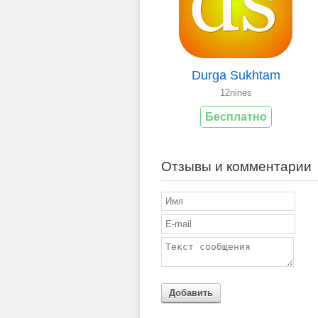
Durga Sukhtam
12nines
Бесплатно
Отзывы и комментарии
Добавить