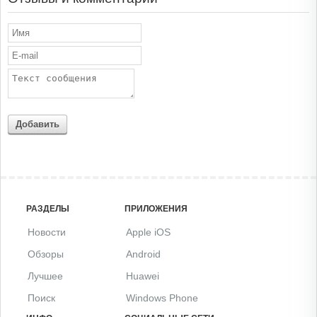
Добавить
РАЗДЕЛЫ
ПРИЛОЖЕНИЯ
Новости
Apple iOS
Обзоры
Android
Лучшее
Huawei
Поиск
Windows Phone