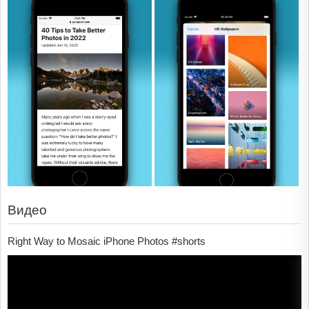
Видео
Right Way to Mosaic iPhone Photos #shorts