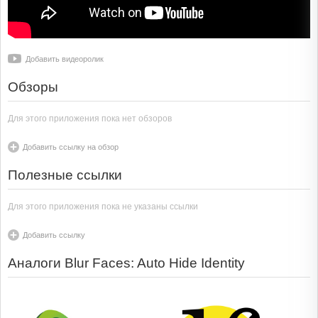
Добавить видеоролик
Обзоры
Для этого приложения пока нет обзоров
Добавить ссылку на обзор
Полезные ссылки
Для этого приложения пока не указаны ссылки
Добавить ссылку
Аналоги Blur Faces: Auto Hide Identity