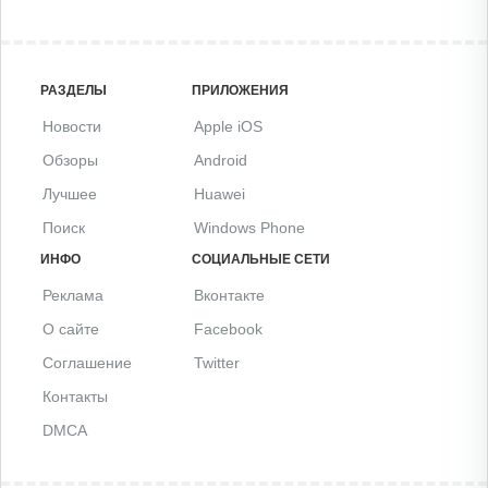
РАЗДЕЛЫ
ПРИЛОЖЕНИЯ
Новости
Apple iOS
Обзоры
Android
Лучшее
Huawei
Поиск
Windows Phone
ИНФО
СОЦИАЛЬНЫЕ СЕТИ
Реклама
Вконтакте
О сайте
Facebook
Соглашение
Twitter
Контакты
DMCA