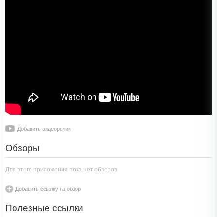
Добавить видеоролик
Обзоры
Для этого приложения пока нет обзоров
Добавить ссылку на обзор
Полезные ссылки