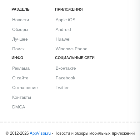
РАЗДЕЛЫ
ПРИЛОЖЕНИЯ
Новости
Apple iOS
Обзоры
Android
Лучшее
Huawei
Поиск
Windows Phone
ИНФО
СОЦИАЛЬНЫЕ СЕТИ
Реклама
Вконтакте
О сайте
Facebook
Соглашение
Twitter
Контакты
DMCA
© 2012-2026
AppVisor.ru
- Новости и обзоры мобильных приложений