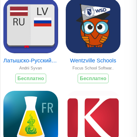
Латышско-Русский Словарь.
Wentzville Schools
Andrii Syvan
Focus School Softwar..
Бесплатно
Бесплатно