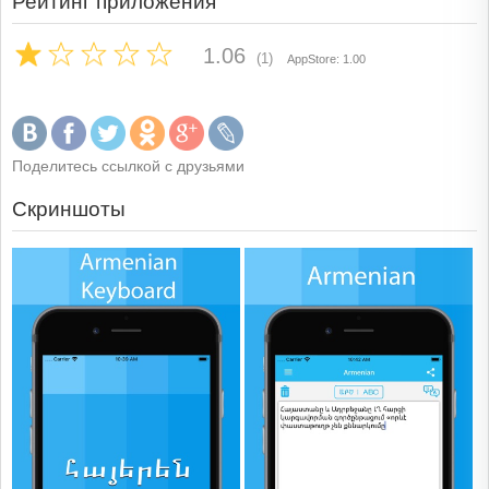
Рейтинг приложения
1.06
(1)
AppStore: 1.00
Поделитесь ссылкой с друзьями
Скриншоты