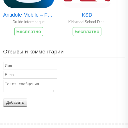
Antidote Mobile – Français
KSD
Druide informatique
Kirkwood School Dist..
Бесплатно
Бесплатно
Отзывы и комментарии
Добавить