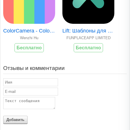
ColorCamera - Color Picker
Lift: Шаблоны для Сторис
Wenzhi Hu
FUNPLACEAPP LIMITED
Бесплатно
Бесплатно
Отзывы и комментарии
Добавить