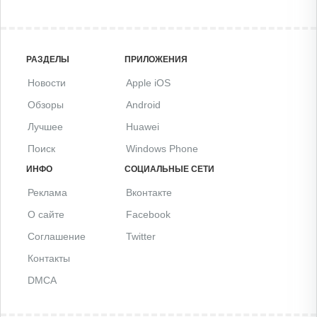
РАЗДЕЛЫ
ПРИЛОЖЕНИЯ
Новости
Apple iOS
Обзоры
Android
Лучшее
Huawei
Поиск
Windows Phone
ИНФО
СОЦИАЛЬНЫЕ СЕТИ
Реклама
Вконтакте
О сайте
Facebook
Соглашение
Twitter
Контакты
DMCA