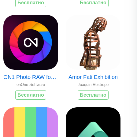
Бесплатно
Бесплатно
ON1 Photo RAW for Mobile
Amor Fati Exhibition
onOne Software
Joaquin Restrepo
Бесплатно
Бесплатно