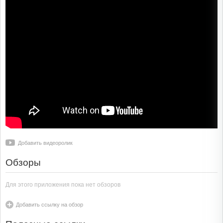
Добавить видеоролик
Обзоры
Для этого приложения пока нет обзоров
Добавить ссылку на обзор