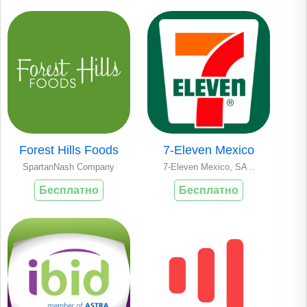
Forest Hills Foods
7-Eleven Mexico
SpartanNash Company
7-Eleven Mexico, SA ..
Бесплатно
Бесплатно