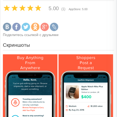
5.00
(1)
AppStore: 5.00
Поделитесь ссылкой с друзьями
Скриншоты