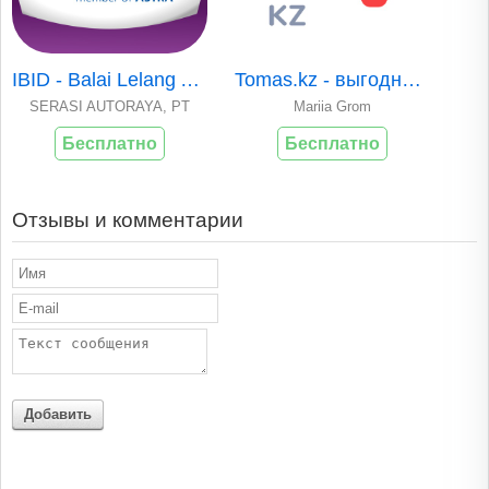
IBID - Balai Lelang Astra
Tomas.kz - выгодные покупки
SERASI AUTORAYA, PT
Mariia Grom
Бесплатно
Бесплатно
Отзывы и комментарии
Добавить