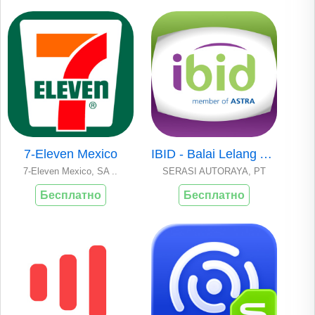
7-Eleven Mexico
IBID - Balai Lelang Astra
7-Eleven Mexico, SA ..
SERASI AUTORAYA, PT
Бесплатно
Бесплатно