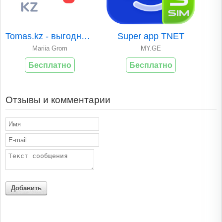
Tomas.kz - выгодные покупки
Super app TNET
Mariia Grom
MY.GE
Бесплатно
Бесплатно
Отзывы и комментарии
Добавить