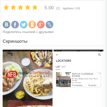
5.00
(1)
AppStore: 5.00
Поделитесь ссылкой с друзьями
Скриншоты