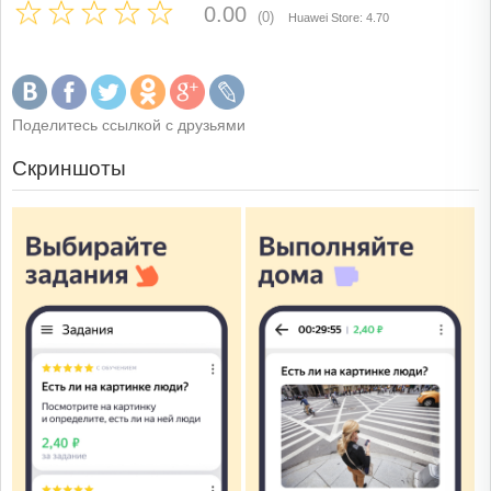
0.00
(0)
Huawei Store: 4.70
Поделитесь ссылкой с друзьями
Скриншоты