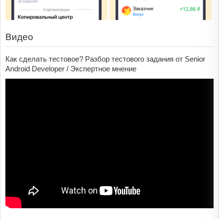
Видео
Как сделать тестовое? Разбор тестового задания от Senior
Android Developer / Экспертное мнение