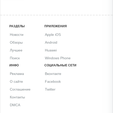
РАЗДЕЛЫ
ПРИЛОЖЕНИЯ
Новости
Apple iOS
Обзоры
Android
Лучшее
Huawei
Поиск
Windows Phone
ИНФО
СОЦИАЛЬНЫЕ СЕТИ
Реклама
Вконтакте
О сайте
Facebook
Соглашение
Twitter
Контакты
DMCA