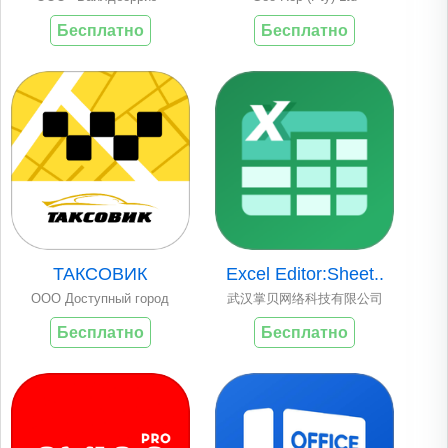
Бесплатно
Бесплатно
ТАКСОВИК
Excel Editor:Sheet..
ООО Доступный город
武汉掌贝网络科技有限公司
Бесплатно
Бесплатно