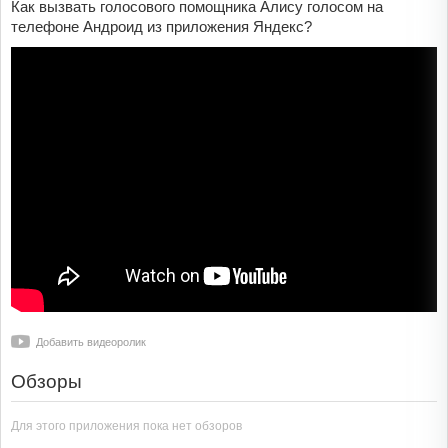
Как вызвать голосового помощника Алису голосом на
телефоне Андроид из приложения Яндекс?
Добавить видеоролик
Обзоры
Для этого приложения пока нет обзоров