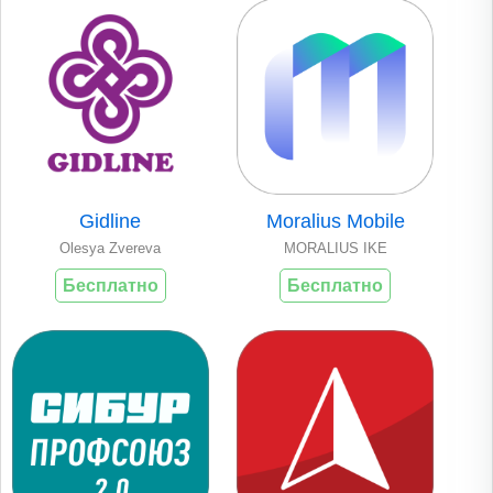
Gidline
Moralius Mobile
Olesya Zvereva
MORALIUS ΙΚΕ
Бесплатно
Бесплатно