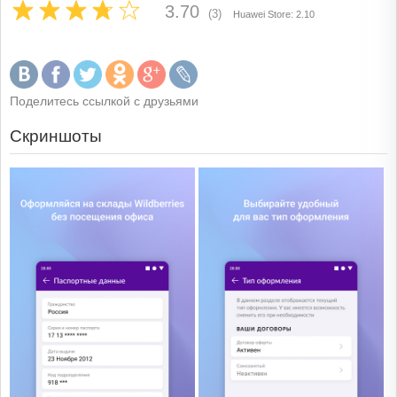
3.70
(3)
Huawei Store: 2.10
Поделитесь ссылкой с друзьями
Скриншоты