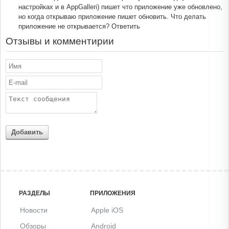
настройках и в AppGalleri) пишет что приложение уже обновлено,
но когда открываю приложение пишет обновить. Что делать
приложение не открывается?
Ответить
Отзывы и комментирии
Добавить
РАЗДЕЛЫ
ПРИЛОЖЕНИЯ
Новости
Apple iOS
Обзоры
Android