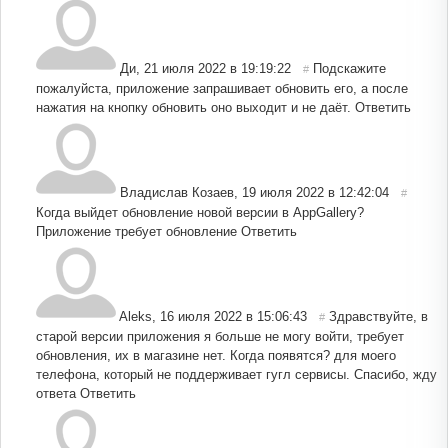
Ди
,
21 июля 2022 в 19:19:22
Подскажите
#
пожалуйста, приложение запрашивает обновить его, а после
нажатия на кнопку обновить оно выходит и не даёт.
Ответить
Владислав Козаев
,
19 июля 2022 в 12:42:04
#
Когда выйдет обновление новой версии в AppGallery?
Приложение требует обновление
Ответить
Aleks
,
16 июля 2022 в 15:06:43
Здравствуйте, в
#
старой версии приложения я больше не могу войти, требует
обновления, их в магазине нет. Когда появятся? для моего
телефона, который не поддерживает гугл сервисы. Спасибо, жду
ответа
Ответить