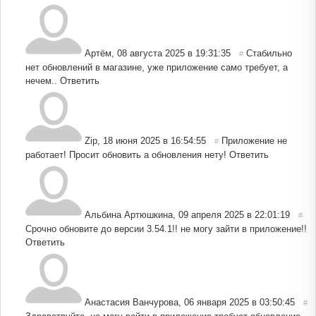
Артём
,
08 августа 2025 в 19:31:35
Стабильно
#
нет обновлений в магазине, уже приложение само требует, а
нечем..
Ответить
Zip
,
18 июня 2025 в 16:54:55
Приложение не
#
работает! Просит обновить а обновления нету!
Ответить
Альбина Артюшкина
,
09 апреля 2025 в 22:01:19
#
Срочно обновите до версии 3.54.1!! не могу зайти в приложение!!
Ответить
Анастасия Ванчурова
,
06 января 2025 в 03:50:45
#