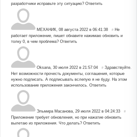
разработчики исправьте эту ситуацию?
Ответить
МЕХАНИК
,
08 августа 2022 в 06:41:38
Не
#
работает приложение, пишет обнавите нажимаю обновить и
толку 0, в чем проблема?
Ответить
Oksana
,
30 июля 2022 в 21:57:04
Здравствуйте.
#
Нет возможности прочесть документы, соглашения, которые
нужно подписать. А подписывать вслепую я не буду. На этом
использование приложения закончилось.
Ответить
Эльмира Масанова
,
29 июля 2022 в 04:24:33
#
Приложение требует обновления, но при нажатие обновить
вылетаю из приложения. Что делать?
Ответить