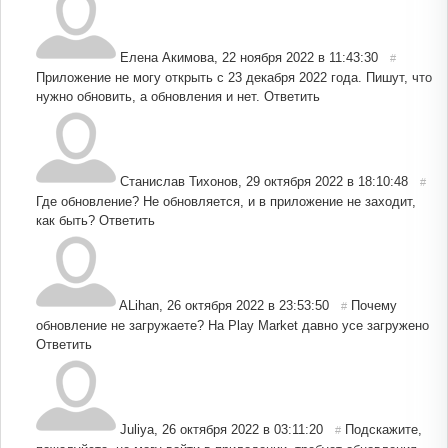
Елена Акимова
,
22 ноября 2022 в 11:43:30
#
Приложение не могу открыть с 23 декабря 2022 года. Пишут, что
нужно обновить, а обновления и нет.
Ответить
Станислав Тихонов
,
29 октября 2022 в 18:10:48
#
Где обновление? Не обновляется, и в приложение не заходит,
как быть?
Ответить
ALihan
,
26 октября 2022 в 23:53:50
Почему
#
обновление не загружаете? На Play Market давно усе загружено
Ответить
Juliya
,
26 октября 2022 в 03:11:20
Подскажите,
#