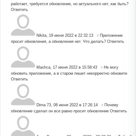
работает, требуется обновление, но актуального нет, как быть?
Ответить
Nikita
,
19 июня 2022 в 22:32:13
Приложение
#
просит обновления, а обновления нет. Что делать?
Ответить
Mashca
,
17 июня 2022 в 15:58:43
Не могу
#
обновить приложение, а в старом пишет некорректно обновите
Ответить
Dima 73
,
08 июня 2022 в 17:26:14
Почему
#
обновление сделал он все равно просит обновление
Ответить