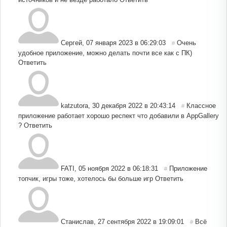
Сергей
,
07 января 2023 в 06:29:03
Очень
#
удобное приложение, можно делать почти все как с ПК)
Ответить
katzutora
,
30 декабря 2022 в 20:43:14
Классное
#
приложение работает хорошо респект что добавили в AppGallery
?
Ответить
FATI
,
05 ноября 2022 в 06:18:31
Приложение
#
топчик, игры тоже, хотелось бы больше игр
Ответить
Станислав
,
27 сентября 2022 в 19:09:01
Всё
#