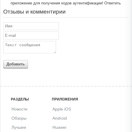
приложение для получения кодов аутентификации!
Ответить
Отзывы и комментирии
Добавить
РАЗДЕЛЫ
ПРИЛОЖЕНИЯ
Новости
Apple iOS
Обзоры
Android
Лучшее
Huawei