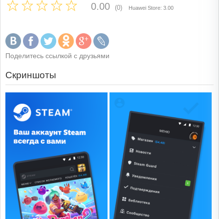
0.00
(0)
Huawei Store: 3.00
Поделитесь ссылкой с друзьями
Скриншоты