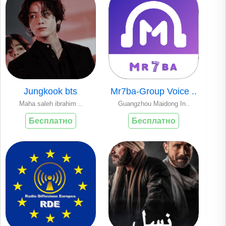
Jungkook bts
Mr7ba-Group Voice ..
Maha saleh ibrahim ..
Guangzhou Maidong In..
Бесплатно
Бесплатно