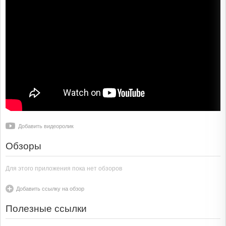
Добавить видеоролик
Обзоры
Для этого приложения пока нет обзоров
Добавить ссылку на обзор
Полезные ссылки