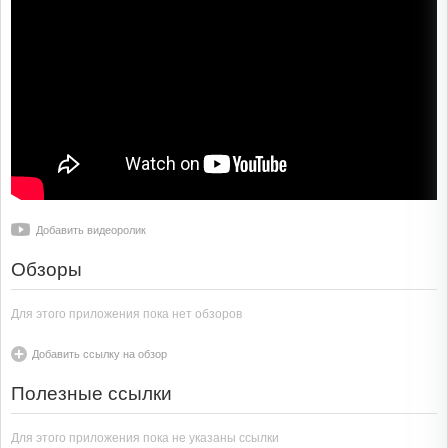
Добавить видеоролик
Обзоры
Для этого приложения пока нет обзоров
Добавить ссылку на обзор
Полезные ссылки
Для этого приложения пока не указаны ссылки