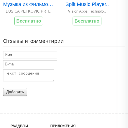
Музыка из Фильмов ..
Split Music Player..
DUSICA PETKOVIC PR T..
Vision Apps Technolo..
Бесплатно
Бесплатно
Отзывы и комментирии
Добавить
РАЗДЕЛЫ
ПРИЛОЖЕНИЯ