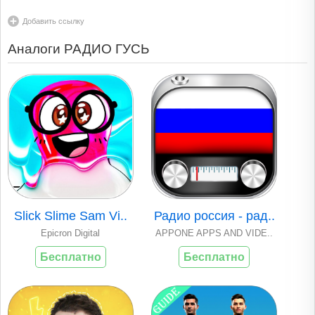
Добавить ссылку
Аналоги РАДИО ГУСЬ
Slick Slime Sam Vi..
Радио россия - рад..
Epicron Digital
APPONE APPS AND VIDE..
Бесплатно
Бесплатно