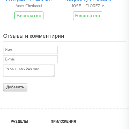
Anas Cherkaoui
JOSE L FLOREZ M
Бесплатно
Бесплатно
Отзывы и комментирии
Добавить
РАЗДЕЛЫ
ПРИЛОЖЕНИЯ