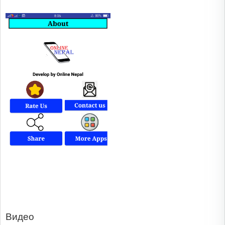
Видео