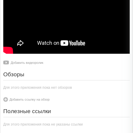
Добавить видеоролик
Обзоры
Для этого приложения пока нет обзоров
Добавить ссылку на обзор
Полезные ссылки
Для этого приложения пока не указаны ссылки