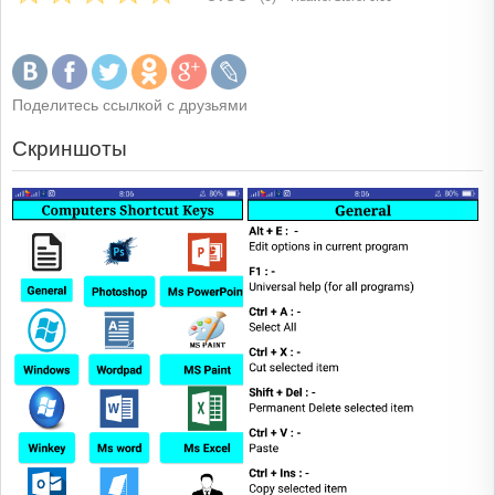
Поделитесь ссылкой с друзьями
Скриншоты