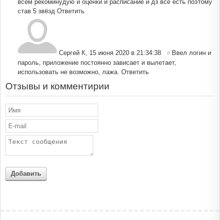
всем рекоминудую и оценки и расписание и дз всё есть поэтому
став 5 звёзд
Ответить
Сергей К
,
15 июня 2020 в 21:34:38
Ввел логин и
#
пароль, приложение постоянно зависает и вылетает,
использовать не возможно, лажа.
Ответить
Отзывы и комментирии
Добавить