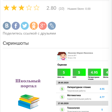
2.80
(10)
Huawei Store: 0.00
Поделитесь ссылкой с друзьями
Скриншоты