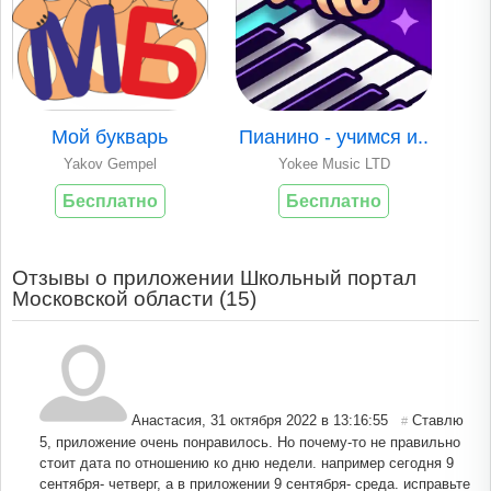
Мой букварь
Пианино - учимся и..
Yakov Gempel
Yokee Music LTD
Бесплатно
Бесплатно
Отзывы о приложении Школьный портал
Московской области (
15
)
Анастасия
,
31 октября 2022 в 13:16:55
Ставлю
#
5, приложение очень понравилось. Но почему-то не правильно
стоит дата по отношению ко дню недели. например сегодня 9
сентября- четверг, а в приложении 9 сентября- среда. исправьте