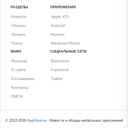
РАЗДЕЛЫ
ПРИЛОЖЕНИЯ
Новости
Apple iOS
Обзоры
Android
Лучшее
Huawei
Поиск
Windows Phone
ИНФО
СОЦИАЛЬНЫЕ СЕТИ
Реклама
Вконтакте
О сайте
Facebook
Соглашение
Twitter
Контакты
DMCA
© 2012-2026
AppVisor.ru
- Новости и обзоры мобильных приложений