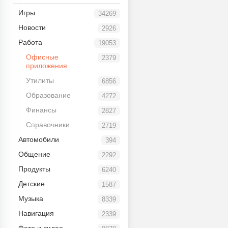
Игры
34269
Новости
2926
Работа
19053
Офисные
2379
приложения
Утилиты
6856
Образование
4272
Финансы
2827
Справочники
2719
Автомобили
394
Общение
2292
Продукты
6240
Детские
1587
Музыка
8339
Навигация
2339