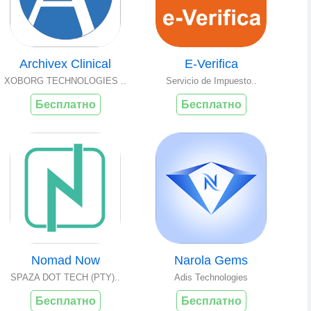
Archivex Clinical
E-Verifica
XOBORG TECHNOLOGIES ..
Servicio de Impuesto..
Бесплатно
Бесплатно
Nomad Now
Narola Gems
SPAZA DOT TECH (PTY)..
Adis Technologies
Бесплатно
Бесплатно