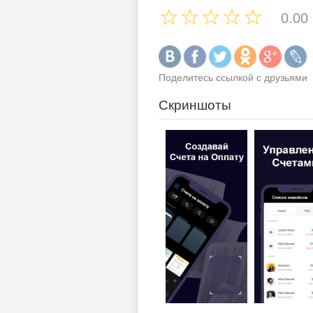
0.00
Поделитесь ссылкой с друзьями
Скриншоты