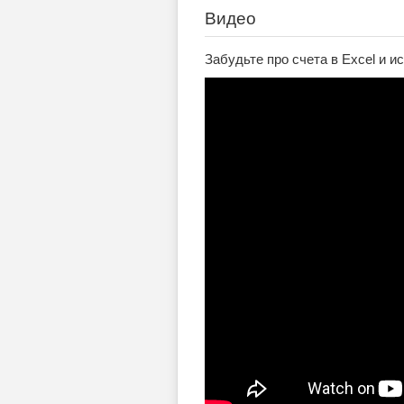
Видео
Забудьте про счета в Excel и ис