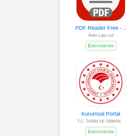
PDF Reader Free - ..
Rello Labs Ltd
Бесплатно
Kurumsal Portal
T.C. TARIM VE ORMAN ..
Бесплатно