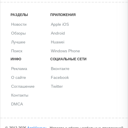
РАЗДЕЛЫ
ПРИЛОЖЕНИЯ
Новости
Apple iOS
Обзоры
Android
Лучшее
Huawei
Поиск
Windows Phone
ИНФО
СОЦИАЛЬНЫЕ СЕТИ
Реклама
Вконтакте
О сайте
Facebook
Соглашение
Twitter
Контакты
DMCA