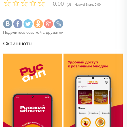
0.00
(0)
Huawei Store: 0.00
Поделитесь ссылкой с друзьями
Скриншоты