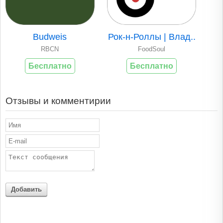
Budweis
Рок-н-Роллы | Влад..
RBCN
FoodSoul
Бесплатно
Бесплатно
Отзывы и комментирии
Добавить