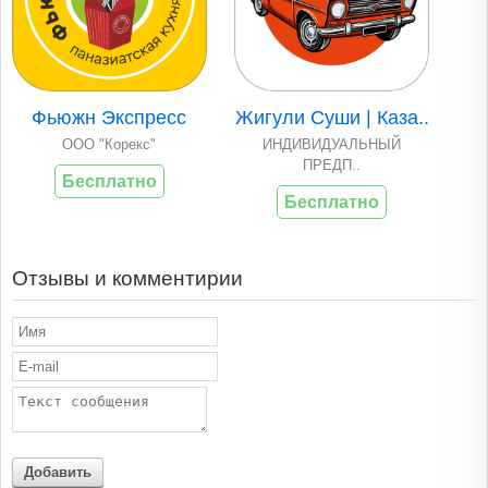
Фьюжн Экспресс
Жигули Суши | Каза..
ООО "Корекс"
ИНДИВИДУАЛЬНЫЙ
ПРЕДП..
Бесплатно
Бесплатно
Отзывы и комментирии
Добавить