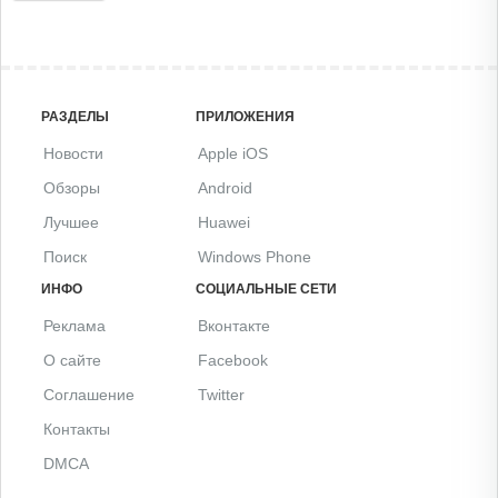
РАЗДЕЛЫ
ПРИЛОЖЕНИЯ
Новости
Apple iOS
Обзоры
Android
Лучшее
Huawei
Поиск
Windows Phone
ИНФО
СОЦИАЛЬНЫЕ СЕТИ
Реклама
Вконтакте
О сайте
Facebook
Соглашение
Twitter
Контакты
DMCA