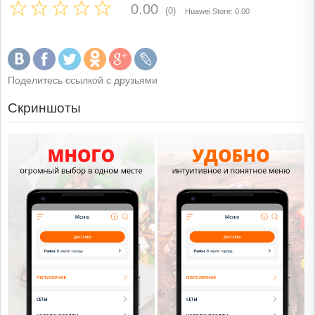
0.00
(0)
Huawei Store: 0.00
Поделитесь ссылкой с друзьями
Скриншоты