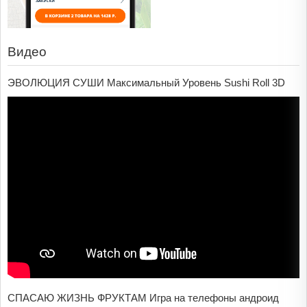
Видео
ЭВОЛЮЦИЯ СУШИ Максимальный Уровень Sushi Roll 3D
СПАСАЮ ЖИЗНЬ ФРУКТАМ Игра на телефоны андроид