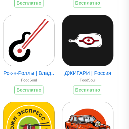
Бесплатно
Бесплатно
Рок-н-Роллы | Влад..
ДЖИГАРИ | Россия
FoodSoul
FoodSoul
Бесплатно
Бесплатно